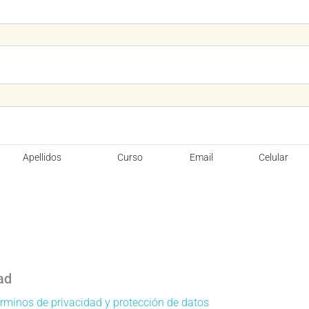
Apellidos
Curso
Email
Celular
ad
érminos de privacidad y protección de datos