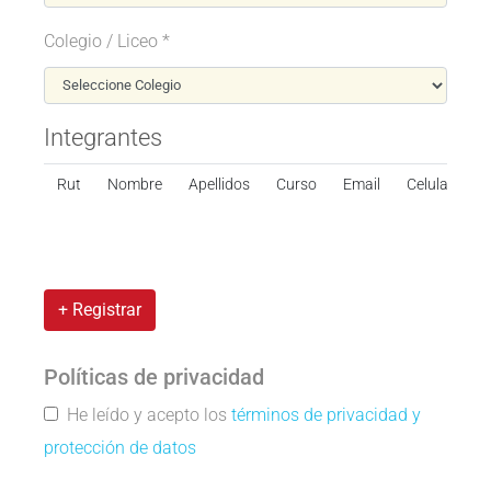
Colegio / Liceo *
Integrantes
Rut
Nombre
Apellidos
Curso
Email
Celular
+ Registrar
Políticas de privacidad
He leído y acepto los
términos de privacidad y
protección de datos