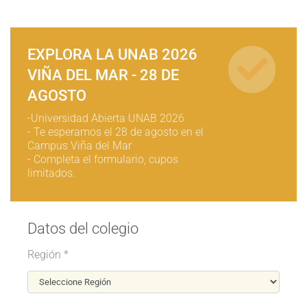
EXPLORA LA UNAB 2026
VIÑA DEL MAR - 28 DE
AGOSTO
-Universidad Abierta UNAB 2026
- Te esperamos el 28 de agosto en el
Campus Viña del Mar
- Completa el formulario, cupos
limitados.
Datos del colegio
Región *