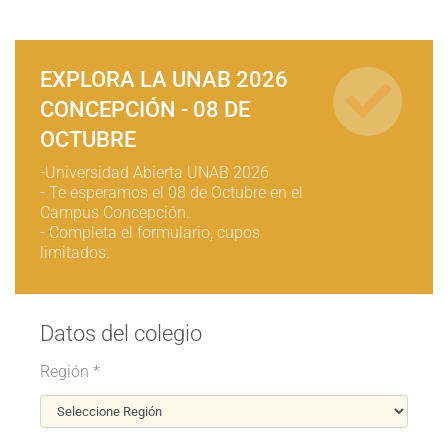
EXPLORA LA UNAB 2026
CONCEPCIÓN - 08 DE
OCTUBRE
-Universidad Abierta UNAB 2026
- Te esperamos el 08 de Octubre en el
Campus Concepción.
- Completa el formulario, cupos
limitados.
Datos del colegio
Región *