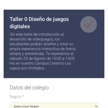
Taller 0 Diseño de juegos
digitales
-En este taller de introducción al
desarrollo de videojuegos, los
estudiantes podrán diseñar y crear su
propia experiencia interactiva de forma
simple y entretenida. Te esperamos el
sábado 29 de Agosto de 10:00 a 14:00
hrs en nuestro Campus Creativo Los
cupos son limitados.
Datos del colegio
Región *