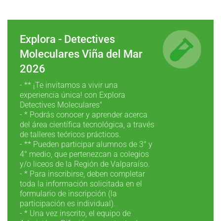
Explora - Detectives
Moleculares Viña del Mar
2026
- ** ¡Te invitamos a vivir una
experiencia única! con Explora
Detectives Moleculares"
- * Podrás conocer y aprender acerca
del área científica tecnológica, a través
de talleres teóricos prácticos.
- ** Pueden participar alumnos de 3° y
4° medio, que pertenezcan a colegios
y/o liceos de la Región de Valparaíso.
- * Para inscribirse, deben completar
toda la información solicitada en el
formulario de inscripción (la
participación es individual).
- * Una vez inscrito, el equipo de